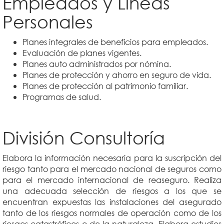
Empleados y Líneas
Personales
Planes integrales de beneficios para empleados.
Evaluación de planes vigentes.
Planes auto administrados por nómina.
Planes de protección y ahorro en seguro de vida.
Planes de protección al patrimonio familiar.
Programas de salud.
División Consultoría
Elabora la información necesaria para la suscripción del
riesgo tanto para el mercado nacional de seguros como
para el mercado internacional de reaseguro. Realiza
una adecuada selección de riesgos a los que se
encuentran expuestas las instalaciones del asegurado
tanto de los riesgos normales de operación como de los
riesgos catastróficos o de la naturaleza. Elabora estudios