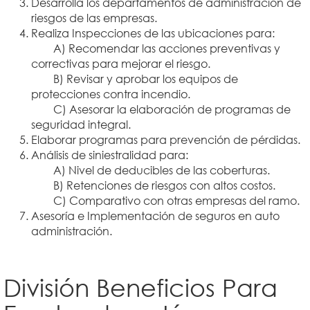
Desarrolla los departamentos de administración de
riesgos de las empresas.
Realiza Inspecciones de las ubicaciones para:
A) Recomendar las acciones preventivas y
correctivas para mejorar el riesgo.
B) Revisar y aprobar los equipos de
protecciones contra incendio.
C) Asesorar la elaboración de programas de
seguridad integral.
Elaborar programas para prevención de pérdidas.
Análisis de siniestralidad para:
A) Nivel de deducibles de las coberturas.
B) Retenciones de riesgos con altos costos.
C) Comparativo con otras empresas del ramo.
Asesoría e Implementación de seguros en auto
administración.
División Beneficios Para