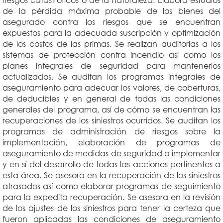
de la pérdida máxima probable de los bienes del
asegurado contra los riesgos que se encuentran
expuestos para la adecuada suscripción y optimización
de los costos de las primas. Se realizan auditorías a los
sistemas de protección contra incendio así como los
planes integrales de seguridad para mantenerlos
actualizados. Se auditan los programas integrales de
aseguramiento para adecuar los valores, de coberturas,
de deducibles y en general de todas las condiciones
generales del programa, así de cómo se encuentran las
recuperaciones de los siniestros ocurridos. Se auditan los
programas de administración de riesgos sobre la
implementación, elaboración de programas de
aseguramiento de medidas de seguridad a implementar
y en sí del desarrollo de todas las acciones pertinentes a
esta área. Se asesora en la recuperación de los siniestros
atrasados así como elaborar programas de seguimiento
para la expedita recuperación. Se asesora en la revisión
de los ajustes de los siniestros para tener la certeza que
fueron aplicadas las condiciones de aseguramiento