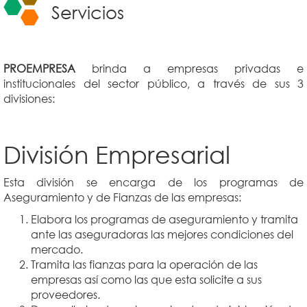
Servicios
PROEMPRESA
brinda a empresas privadas e
institucionales del sector público, a través de sus 3
divisiones:
División Empresarial
Esta división se encarga de los programas de
Aseguramiento y de Fianzas de las empresas:
Elabora los programas de aseguramiento y tramita
ante las aseguradoras las mejores condiciones del
mercado.
Tramita las fianzas para la operación de las
empresas así como las que esta solicite a sus
proveedores.