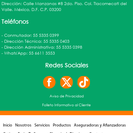
Dirección: Calle Manzanas #8 2do. Piso. Col. Tlacomecatl del
Valle. México, D.F. C.P. 03200
Teléfonos
- Conmutador: 55 5335 0399
- Dirección Técnica: 55 5335 0403
- Dirección Administrativa: 55 5335 0398
- Whats'App: 55 6611 3553
Redes Sociales
Aviso de Privacidad
Folleto Informativo al Cliente
Inicio
Nosotros
Servicios
Productos
Aseguradoras y Afianzadoras