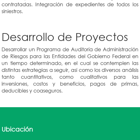
contratadas. Integración de expedientes de todos los
siniestros.
Desarrollo de Proyectos
Desarrollar un Programa de Auditoría de Administración
de Riesgos para las Entidades del Gobierno Federal en
un tiempo determinado, en el cual se contemplen las
distintas estrategias a seguir, así como los diversos análisis
tanto cuantitativos, como cualitativos para las
inversiones, costos y beneficios, pagos de primas,
deducibles y coaseguros.
Ubicación