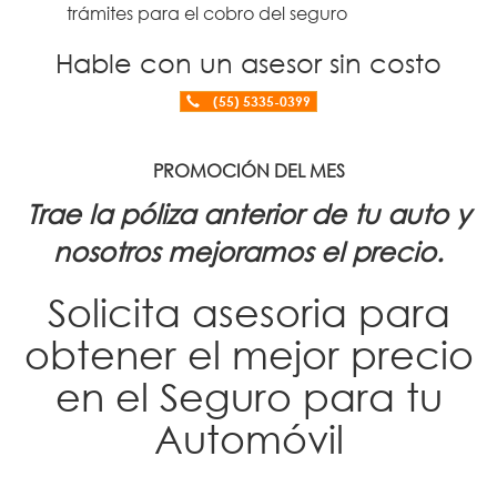
trámites para el cobro del seguro
Hable con un asesor sin costo
(55) 5335-0399
PROMOCIÓN DEL MES
Trae la póliza anterior de tu auto y
nosotros mejoramos el precio.
Solicita asesoria para
obtener el mejor precio
en el Seguro para tu
Automóvil