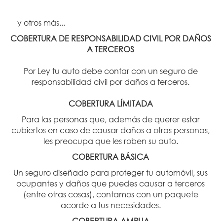
y otros más...
COBERTURA DE RESPONSABILIDAD CIVIL POR DAÑOS
A TERCEROS
Por Ley tu auto debe contar con un seguro de
responsabilidad civil por daños a terceros.
COBERTURA LÍMITADA
Para las personas que, además de querer estar
cubiertos en caso de causar daños a otras personas,
les preocupa que les roben su auto.
COBERTURA BÁSICA
Un seguro diseñado para proteger tu automóvil, sus
ocupantes y daños que puedes causar a terceros
(entre otras cosas), contamos con un paquete
acorde a tus necesidades.
COBERTURA AMPLIA