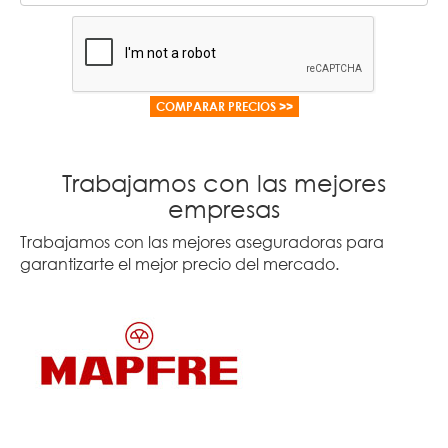
Trabajamos con las mejores
empresas
Trabajamos con las mejores aseguradoras para
garantizarte el mejor precio del mercado.