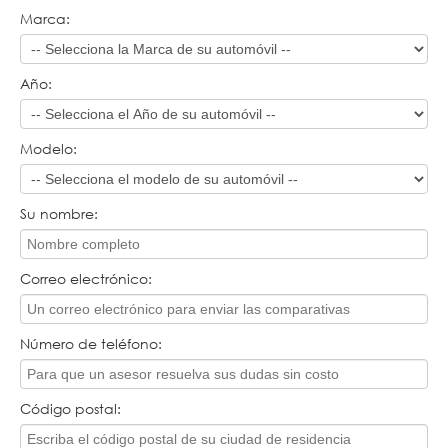
Marca:
Año:
Modelo:
Su nombre:
Correo electrónico:
Número de teléfono:
Código postal: