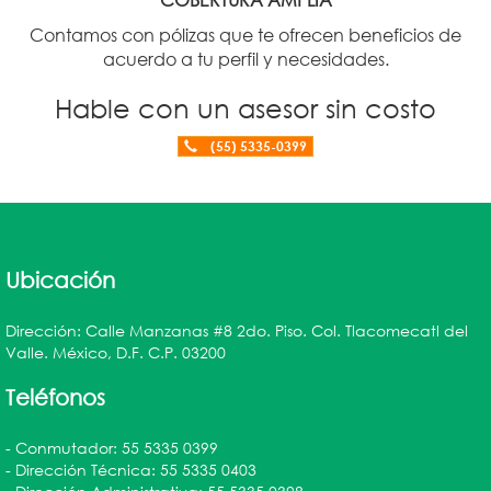
Contamos con pólizas que te ofrecen beneficios de
acuerdo a tu perfil y necesidades.
Hable con un asesor sin costo
(55) 5335-0399
Ubicación
Dirección: Calle Manzanas #8 2do. Piso. Col. Tlacomecatl del
Valle. México, D.F. C.P. 03200
Teléfonos
- Conmutador: 55 5335 0399
- Dirección Técnica: 55 5335 0403