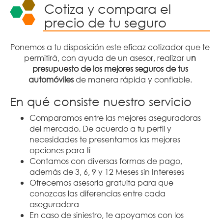
Cotiza y compara el
precio de tu seguro
Ponemos a tu disposición este eficaz cotizador que te
permitirá, con ayuda de un asesor, realizar u
n
presupuesto de los mejores seguros de tus
automóviles
de manera rápida y confiable.
En qué consiste nuestro servicio
Comparamos entre las mejores aseguradoras
del mercado. De acuerdo a tu perfil y
necesidades te presentamos las mejores
opciones para ti
Contamos con diversas formas de pago,
además de 3, 6, 9 y 12 Meses sin Intereses
Ofrecemos asesoría gratuita para que
conozcas las diferencias entre cada
aseguradora
En caso de siniestro, te apoyamos con los